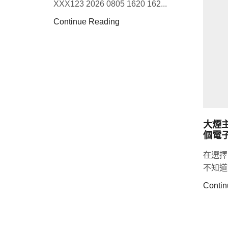
XXX123 2026 0805 1620 162...
Continue Reading
大煙
個電
在選擇
不知道
Contin