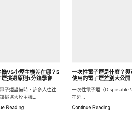
主機VS小煙主機差在哪？5
一次性電子煙是什麼？與
子煙挑選原則1分鐘學會
使用的電子煙差別大公開
電子煙設備時，許多人往往
一次性電子煙（Disposable 
該挑選大煙主機...
在近...
ue Reading
Continue Reading