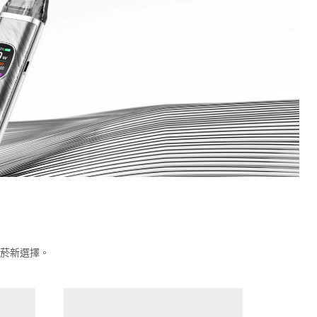
菸新選擇。