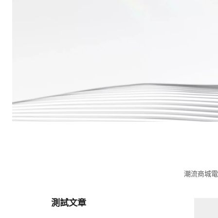
潮流商城電
測試文章