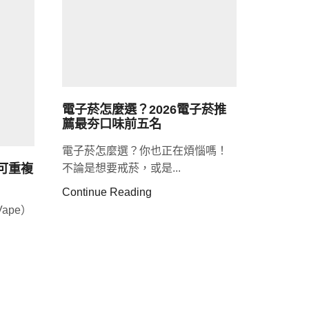
電子菸怎麼選？2026電子菸推
薦最夯口味前五名
電子菸怎麼選？你也正在煩惱嗎！
可重複
不論是想要戒菸，或是...
Continue Reading
Vape）