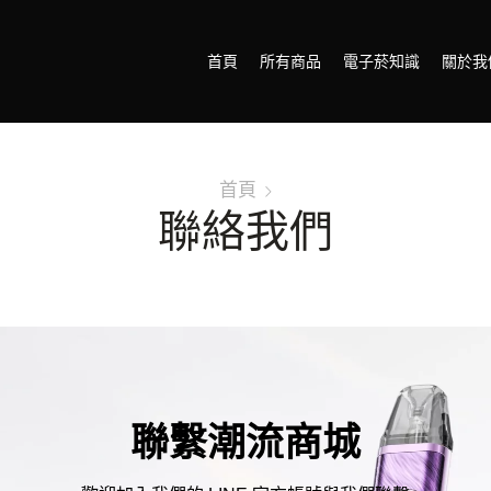
首頁
所有商品
電子菸知識
關於我
首頁
聯絡我們
聯繫潮流商城