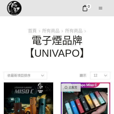
0
首頁
所有商品
所有商品
電子煙品牌
【UNIVAPO】
顯示
已售完