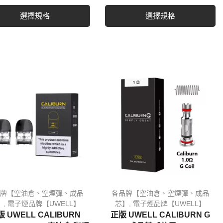
選擇規格
選擇規格
牌【空油倉、空煙彈、成品
各品牌【空油倉、空煙彈、成品
】
,
電子煙品牌【UWELL】
芯】
,
電子煙品牌【UWELL】
 UWELL CALIBURN
正版 UWELL CALIBURN G