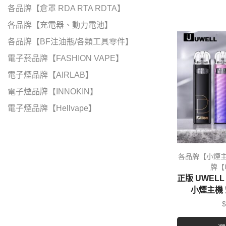
各品牌【倉罩 RDA RTA RDTA】
各品牌【充電器、動力電池】
各品牌【BF注油瓶/各類工具零件】
電子菸品牌【FASHION VAPE】
電子煙品牌【AIRLAB】
電子煙品牌【INNOKIN】
電子煙品牌【Hellvape】
電子煙品牌【UWELL】
電子煙品牌【VOOPOO】
各品牌【小煙
電子煙品牌【Vapor Storm】
牌【
電子煙品牌【OXVA】
正版 UWELL 
小煙主機 
電子煙品牌【VAPTIO】
$
電子煙品牌【DOTMOD】
電子煙品牌【AIRSCREAM】