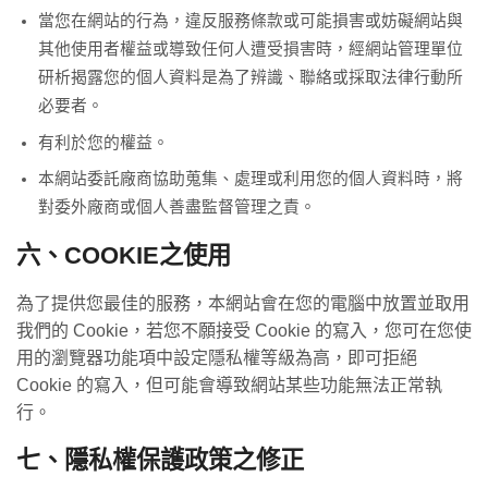
當您在網站的行為，違反服務條款或可能損害或妨礙網站與
其他使用者權益或導致任何人遭受損害時，經網站管理單位
研析揭露您的個人資料是為了辨識、聯絡或採取法律行動所
必要者。
有利於您的權益。
本網站委託廠商協助蒐集、處理或利用您的個人資料時，將
對委外廠商或個人善盡監督管理之責。
六、COOKIE之使用
為了提供您最佳的服務，本網站會在您的電腦中放置並取用
我們的 Cookie，若您不願接受 Cookie 的寫入，您可在您使
用的瀏覽器功能項中設定隱私權等級為高，即可拒絕
Cookie 的寫入，但可能會導致網站某些功能無法正常執
行。
七、隱私權保護政策之修正