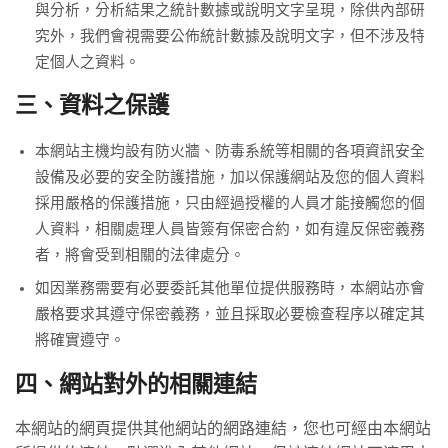
與分析，分析結果之統計數據或說明文字呈現，除供內部研
究外，我們會視需要公佈統計數據及說明文字，但不涉及特
定個人之資料。
三、資料之保護
本網站主機均設有防火牆、防毒系統等相關的各項資訊安全
設備及必要的安全防護措施，加以保護網站及您的個人資料
採用嚴格的保護措施，只由經過授權的人員才能接觸您的個
人資料，相關處理人員皆簽有保密合約，如有違反保密義務
者，將會受到相關的法律處分。
如因業務需要有必要委託其他單位提供服務時，本網站亦會
嚴格要求其遵守保密義務，並且採取必要檢查程序以確定其
將確實遵守。
四、網站對外的相關連結
本網站的網頁提供其他網站的網路連結，您也可經由本網站