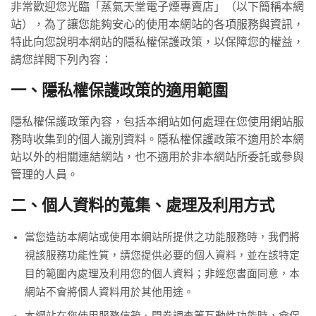
非常歡迎您光臨「蒸氣天堂電子煙專賣店」（以下簡稱本網
站），為了讓您能夠安心的使用本網站的各項服務與資訊，
特此向您說明本網站的隱私權保護政策，以保障您的權益，
請您詳閱下列內容：
一、隱私權保護政策的適用範圍
隱私權保護政策內容，包括本網站如何處理在您使用網站服
務時收集到的個人識別資料。隱私權保護政策不適用於本網
站以外的相關連結網站，也不適用於非本網站所委託或參與
管理的人員。
二、個人資料的蒐集、處理及利用方式
當您造訪本網站或使用本網站所提供之功能服務時，我們將
視該服務功能性質，請您提供必要的個人資料，並在該特定
目的範圍內處理及利用您的個人資料；非經您書面同意，本
網站不會將個人資料用於其他用途。
本網站在您使用服務信箱、問卷調查等互動性功能時，會保