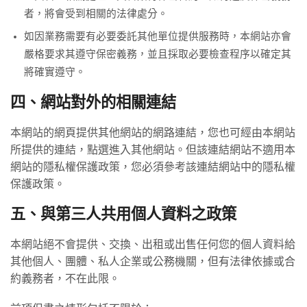
者，將會受到相關的法律處分。
如因業務需要有必要委託其他單位提供服務時，本網站亦會
嚴格要求其遵守保密義務，並且採取必要檢查程序以確定其
將確實遵守。
四、網站對外的相關連結
本網站的網頁提供其他網站的網路連結，您也可經由本網站
所提供的連結，點選進入其他網站。但該連結網站不適用本
網站的隱私權保護政策，您必須參考該連結網站中的隱私權
保護政策。
五、與第三人共用個人資料之政策
本網站絕不會提供、交換、出租或出售任何您的個人資料給
其他個人、團體、私人企業或公務機關，但有法律依據或合
約義務者，不在此限。