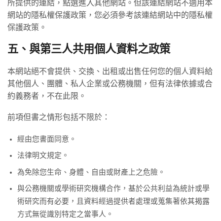
所提供的連結，點選進入其他網站。但該連結網站不適用本
網站的隱私權保護政策，您必須參考該連結網站中的隱私權
保護政策。
五、與第三人共用個人資料之政策
本網站絕不會提供、交換、出租或出售任何您的個人資料給
其他個人、團體、私人企業或公務機關，但有法律依據或合
約義務者，不在此限。
前項但書之情形包括不限於：
經由您書面同意。
法律明文規定。
為免除您生命、身體、自由或財產上之危險。
與公務機關或學術研究機構合作，基於公共利益為統計或學
術研究而有必要，且資料經過提供者處理或蒐集著依其揭露
方式無從識別特定之當事人。