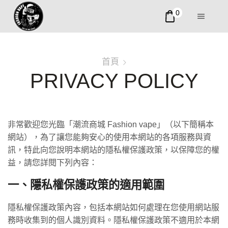
0
首頁
PRIVACY POLICY
非常歡迎您光臨「潮流商城 Fashion vape」（以下簡稱本
網站），為了讓您能夠安心的使用本網站的各項服務與資
訊，特此向您說明本網站的隱私權保護政策，以保障您的權
益，請您詳閱下列內容：
一、隱私權保護政策的適用範圍
隱私權保護政策內容，包括本網站如何處理在您使用網站服
務時收集到的個人識別資料。隱私權保護政策不適用於本網