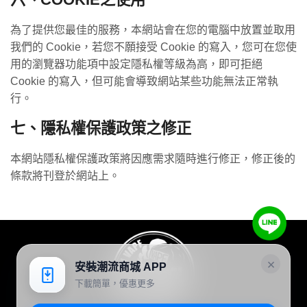
為了提供您最佳的服務，本網站會在您的電腦中放置並取用
我們的 Cookie，若您不願接受 Cookie 的寫入，您可在您使
用的瀏覽器功能項中設定隱私權等級為高，即可拒絕
Cookie 的寫入，但可能會導致網站某些功能無法正常執
行。
七、隱私權保護政策之修正
本網站隱私權保護政策將因應需求隨時進行修正，修正後的
條款將刊登於網站上。
×
安裝潮流商城 APP
下載簡單，優惠更多