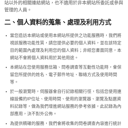
站以外的相關連結網站，也不適用於非本網站所委託或參與
管理的人員。
二、個人資料的蒐集、處理及利用方式
當您造訪本網站或使用本網站所提供之功能服務時，我們將
視該服務功能性質，請您提供必要的個人資料，並在該特定
目的範圍內處理及利用您的個人資料；非經您書面同意，本
網站不會將個人資料用於其他用途。
本網站在您使用服務信箱、問卷調查等互動性功能時，會保
留您所提供的姓名、電子郵件地址、聯絡方式及使用時間
等。
於一般瀏覽時，伺服器會自行記錄相關行徑，包括您使用連
線設備的IP位址、使用時間、使用的瀏覽器、瀏覽及點選資
料記錄等，做為我們增進網站服務的參考依據，此記錄為內
部應用，決不對外公佈。
為提供精確的服務，我們會將收集的問卷調查內容進行統計