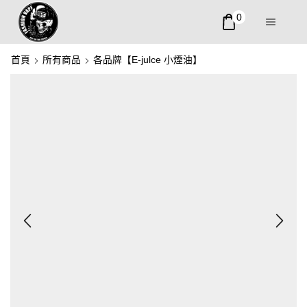
0
首頁
所有商品
各品牌【E-julce 小煙油】