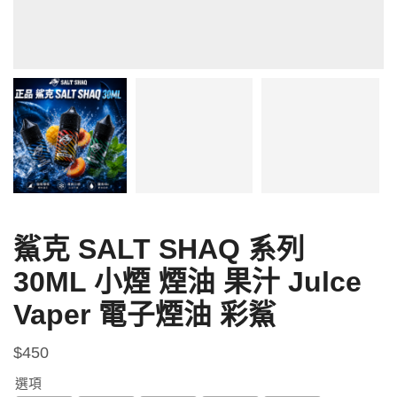
鯊克 SALT SHAQ 系列
30ML 小煙 煙油 果汁 Julce
Vaper 電子煙油 彩鯊
$
450
選項